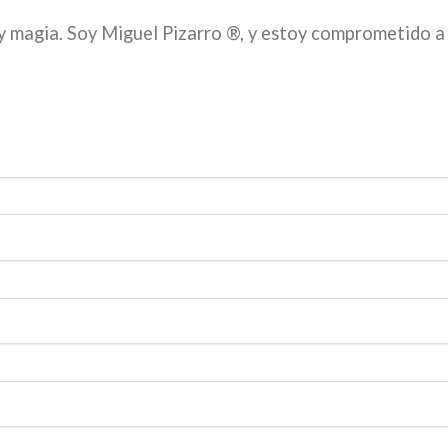
y magia. Soy Miguel Pizarro ®, y estoy comprometido a 