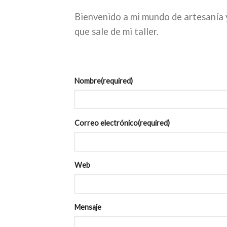
Bienvenido a mi mundo de artesanía 
que sale de mi taller.
Nombre
(required)
Correo electrónico
(required)
Web
Mensaje