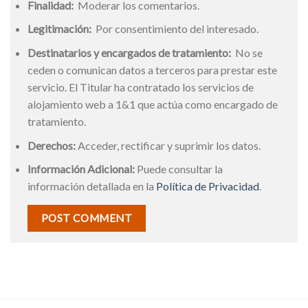
Finalidad:
Moderar los comentarios.
Legitimación:
Por consentimiento del interesado.
Destinatarios y encargados de tratamiento:
No se
ceden o comunican datos a terceros para prestar este
servicio. El Titular ha contratado los servicios de
alojamiento web a 1&1 que actúa como encargado de
tratamiento.
Derechos:
Acceder, rectificar y suprimir los datos.
Información Adicional:
Puede consultar la
información detallada en la
Política de Privacidad
.