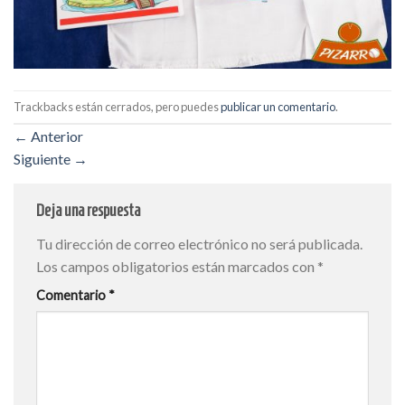
Trackbacks están cerrados, pero puedes
publicar un comentario
.
←
Anterior
Siguiente
→
Deja una respuesta
Tu dirección de correo electrónico no será publicada.
Los campos obligatorios están marcados con
*
Comentario
*