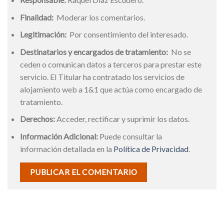
Finalidad:
Moderar los comentarios.
Legitimación:
Por consentimiento del interesado.
Destinatarios y encargados de tratamiento:
No se
ceden o comunican datos a terceros para prestar este
servicio. El Titular ha contratado los servicios de
alojamiento web a 1&1 que actúa como encargado de
tratamiento.
Derechos:
Acceder, rectificar y suprimir los datos.
Información Adicional:
Puede consultar la
información detallada en la
Política de Privacidad
.