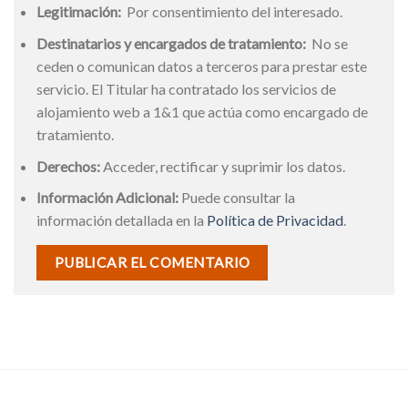
Legitimación:
Por consentimiento del interesado.
Destinatarios y encargados de tratamiento:
No se
ceden o comunican datos a terceros para prestar este
servicio. El Titular ha contratado los servicios de
alojamiento web a 1&1 que actúa como encargado de
tratamiento.
Derechos:
Acceder, rectificar y suprimir los datos.
Información Adicional:
Puede consultar la
información detallada en la
Política de Privacidad
.