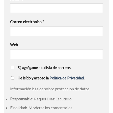
Correo electrónico
*
Web
Sí, agrégame a tu lista de correos.
He leído y acepto la
Política de Privacidad
.
Información básica sobre protección de datos
Responsable:
Raquel Diaz Escudero.
Finalidad:
Moderar los comentarios.