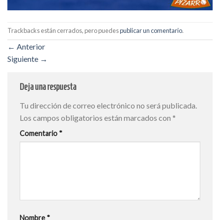
Trackbacks están cerrados, pero puedes
publicar un comentario
.
←
Anterior
Siguiente
→
Deja una respuesta
Tu dirección de correo electrónico no será publicada.
Los campos obligatorios están marcados con
*
Comentario
*
Nombre
*