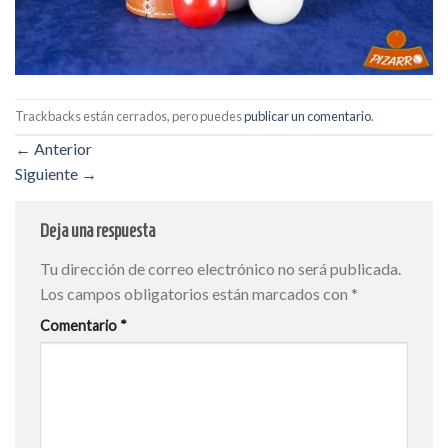
Trackbacks están cerrados, pero puedes
publicar un comentario
.
←
Anterior
Siguiente
→
Deja una respuesta
Tu dirección de correo electrónico no será publicada.
Los campos obligatorios están marcados con
*
Comentario
*