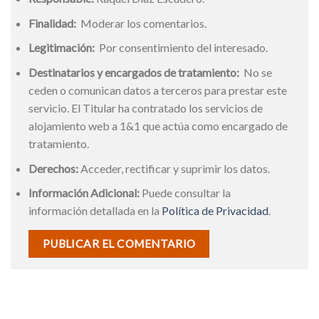
Finalidad:
Moderar los comentarios.
Legitimación:
Por consentimiento del interesado.
Destinatarios y encargados de tratamiento:
No se
ceden o comunican datos a terceros para prestar este
servicio. El Titular ha contratado los servicios de
alojamiento web a 1&1 que actúa como encargado de
tratamiento.
Derechos:
Acceder, rectificar y suprimir los datos.
Información Adicional:
Puede consultar la
información detallada en la
Política de Privacidad
.