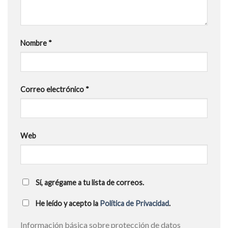
Nombre
*
Correo electrónico
*
Web
Sí, agrégame a tu lista de correos.
He leído y acepto la
Política de Privacidad
.
Información básica sobre protección de datos