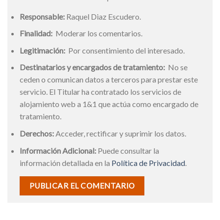
Responsable:
Raquel Diaz Escudero.
Finalidad:
Moderar los comentarios.
Legitimación:
Por consentimiento del interesado.
Destinatarios y encargados de tratamiento:
No se
ceden o comunican datos a terceros para prestar este
servicio. El Titular ha contratado los servicios de
alojamiento web a 1&1 que actúa como encargado de
tratamiento.
Derechos:
Acceder, rectificar y suprimir los datos.
Información Adicional:
Puede consultar la
información detallada en la
Política de Privacidad
.