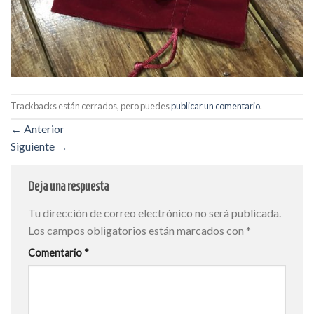
Trackbacks están cerrados, pero puedes
publicar un comentario
.
←
Anterior
Siguiente
→
Deja una respuesta
Tu dirección de correo electrónico no será publicada.
Los campos obligatorios están marcados con
*
Comentario
*