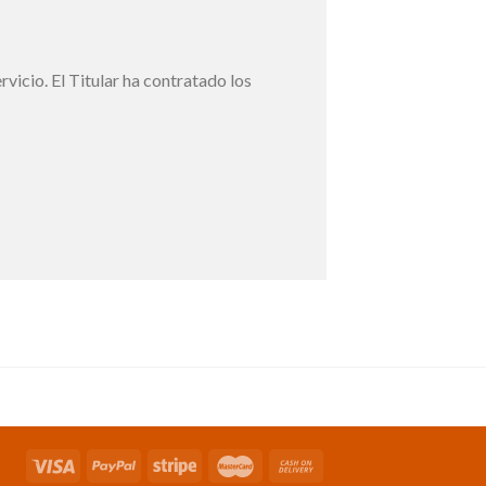
vicio. El Titular ha contratado los