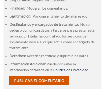
Finalidad:
Moderar los comentarios.
Legitimación:
Por consentimiento del interesado.
Destinatarios y encargados de tratamiento:
No se
ceden o comunican datos a terceros para prestar este
servicio. El Titular ha contratado los servicios de
alojamiento web a 1&1 que actúa como encargado de
tratamiento.
Derechos:
Acceder, rectificar y suprimir los datos.
Información Adicional:
Puede consultar la
información detallada en la
Política de Privacidad
.