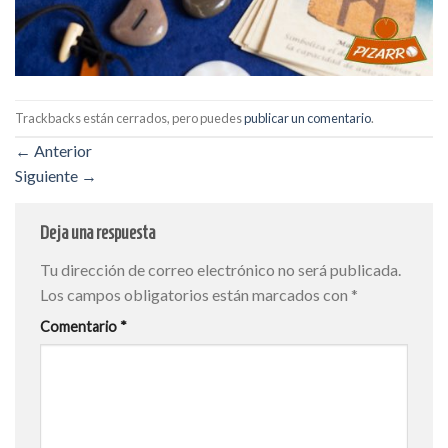
Trackbacks están cerrados, pero puedes
publicar un comentario
.
←
Anterior
Siguiente
→
Deja una respuesta
Tu dirección de correo electrónico no será publicada.
Los campos obligatorios están marcados con
*
Comentario
*