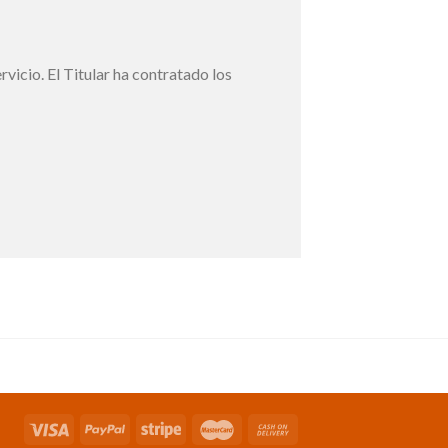
vicio. El Titular ha contratado los