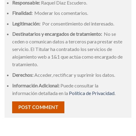
Responsable:
Raquel Diaz Escudero.
Finalidad:
Moderar los comentarios.
Legitimación:
Por consentimiento del interesado.
Destinatarios y encargados de tratamiento:
No se
ceden o comunican datos a terceros para prestar este
servicio. El Titular ha contratado los servicios de
alojamiento web a 1&1 que actúa como encargado de
tratamiento.
Derechos:
Acceder, rectificar y suprimir los datos.
Información Adicional:
Puede consultar la
información detallada en la
Política de Privacidad
.