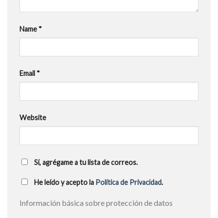
Name
*
Email
*
Website
Sí, agrégame a tu lista de correos.
He leído y acepto la
Política de Privacidad
.
Información básica sobre protección de datos