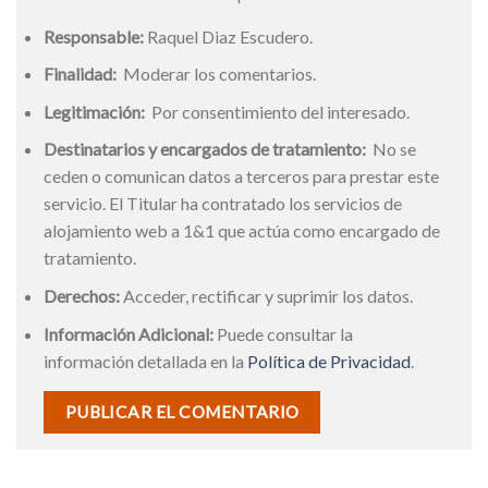
Responsable:
Raquel Diaz Escudero.
Finalidad:
Moderar los comentarios.
Legitimación:
Por consentimiento del interesado.
Destinatarios y encargados de tratamiento:
No se
ceden o comunican datos a terceros para prestar este
servicio. El Titular ha contratado los servicios de
alojamiento web a 1&1 que actúa como encargado de
tratamiento.
Derechos:
Acceder, rectificar y suprimir los datos.
Información Adicional:
Puede consultar la
información detallada en la
Política de Privacidad
.