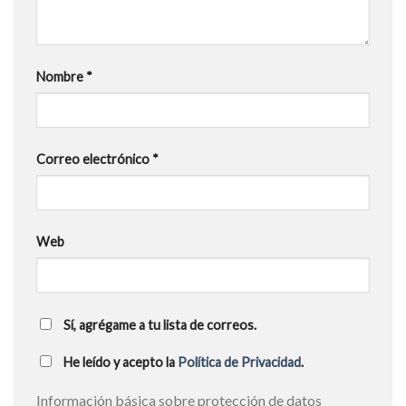
Nombre
*
Correo electrónico
*
Web
Sí, agrégame a tu lista de correos.
He leído y acepto la
Política de Privacidad
.
Información básica sobre protección de datos