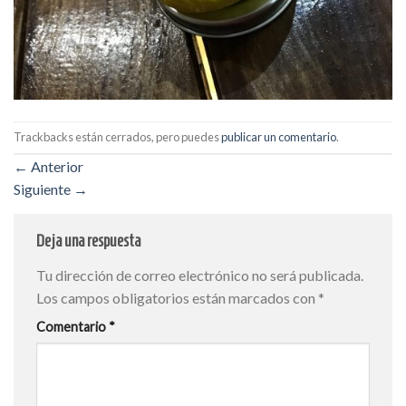
Trackbacks están cerrados, pero puedes
publicar un comentario
.
←
Anterior
Siguiente
→
Deja una respuesta
Tu dirección de correo electrónico no será publicada.
Los campos obligatorios están marcados con
*
Comentario
*